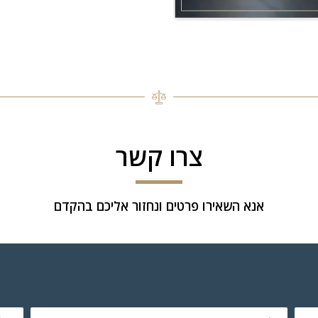
צרו קשר
אנא השאירו פרטים ונחזור אליכם בהקדם