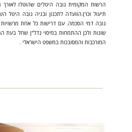
הרשות המקומית גובה היטלים שהוטלו לאורך הש
תיעול וכו').הוועדה לתכנון ובניה גובה היטל 
גובה דמי הסכמה. עם דרישות כל אחת מרשויות 
שונות ולכן ההתמחות במיסוי נדל"ן שחל בעת ה
המורכבות והמסובכות במשפט הישראלי .