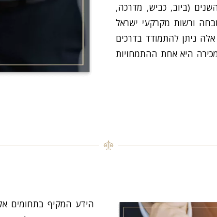
נים (ביוב, כביש, מדרכה,
השבחה ורשות מקרקעי ישראל
אלה ניתן להתמודד בדרכים
מכירה היא אחת ההתמחויות
הידע המקיף בתחומים אל