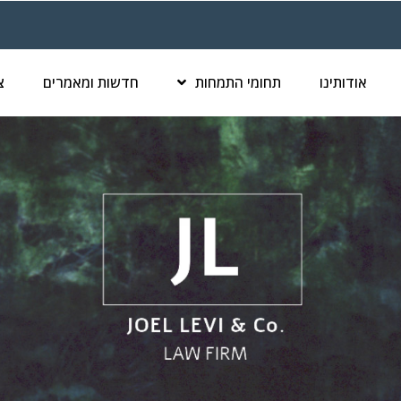
אודותינו
תחומי התמחות
חדשות ומאמרים
צ