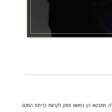
ה מתבטא הן במשא ומתן לקראת כריתת הסכם