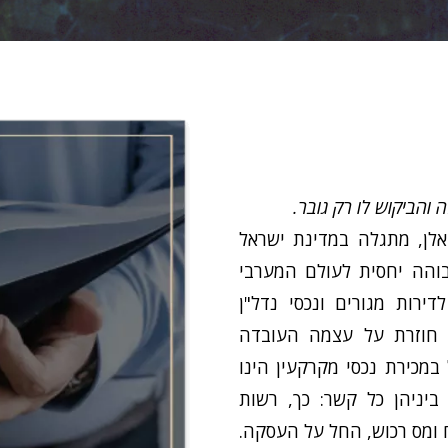
 והביקוש לו רק גובר.
אלן, מתגלה במדינת ישראל
בוהה יחסית לעולם המערבי
ירות מגורים ונכסי נדל"ן
ן חוזרת על עצמה העובדה
מכירת נכסי מקרקעין הינו
ביניהן כל קשר: כך, רשות
 ומס רכוש, החל על העסקה.