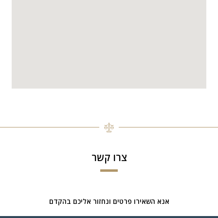
צרו קשר
אנא השאירו פרטים ונחזור אליכם בהקדם