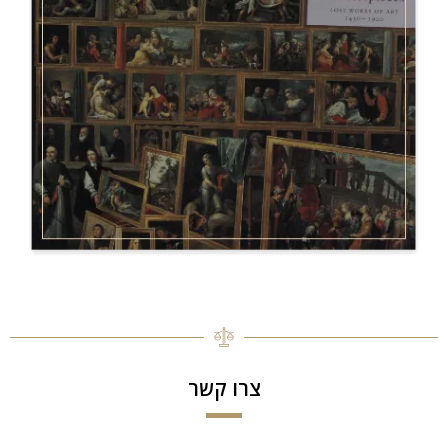
צרו קשר